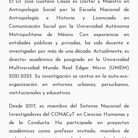
El Dr. José Gustavo Casas es Doctor y Maestro en
Antropología Social por la Escuela Nacional de
Antropología e Historia y Licenciado en
Comunicación Social por la Universidad Autónoma
Metropolitana de México. Con experiencia en
entidades públicas y privadas, ha sido docente e
investigador por más de una década. Actualmente, es
director académico de posgrado en la Universidad
Multiversidad Mundo Real Edgar Morin (UMEM)
2021-2025. Su investigación se centra en la auto-eco-
organización en entornos urbanos, periurbanos,
institucionales y educativos.
Desde 2017, es miembro del Sistema Nacional de
Investigadores del CONACyT en Ciencias Humanas y
de la Conducta. Ha participado en proyectos
académicos como profesor invitado, miembro de