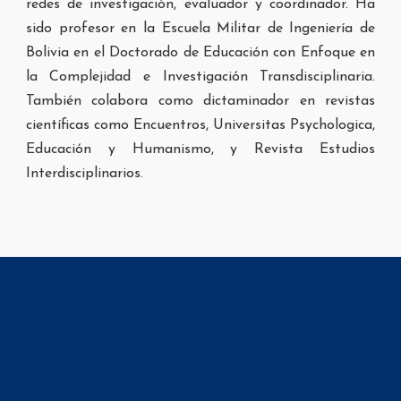
redes de investigación, evaluador y coordinador. Ha
sido profesor en la Escuela Militar de Ingeniería de
Bolivia en el Doctorado de Educación con Enfoque en
la Complejidad e Investigación Transdisciplinaria.
También colabora como dictaminador en revistas
científicas como Encuentros, Universitas Psychologica,
Educación y Humanismo, y Revista Estudios
Interdisciplinarios.