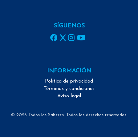
SÍGUENOS
INFORMACIÓN
Política de privacidad
Términos y condiciones
Aviso legal
© 2026 Todos los Saberes. Todos los derechos reservados.