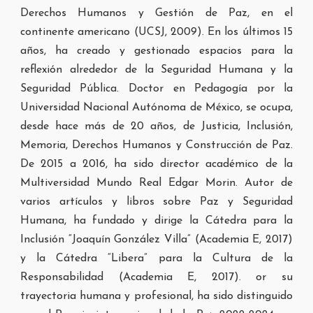
Derechos Humanos y
Gestión de Paz, en el
continente americano (UCSJ, 2009). En los últimos 15
años, ha
creado y gestionado espacios para la
reflexión alrededor de la Seguridad Humana y la
Seguridad Pública. Doctor en Pedagogía por la
Universidad Nacional Autónoma de México,
se ocupa,
desde hace más de 20 años, de Justicia, Inclusión,
Memoria, Derechos Humanos
y Construcción de Paz.
De 2015 a 2016, ha sido director académico de la
Multiversidad
Mundo Real Edgar Morin. Autor de
varios artículos y libros sobre Paz y Seguridad
Humana,
ha fundado y dirige la Cátedra para la
Inclusión “Joaquín González Villa” (Academia E,
2017)
y la Cátedra “Libera” para la Cultura de la
Responsabilidad (Academia E, 2017).
or su
trayectoria humana y profesional, ha sido distinguido