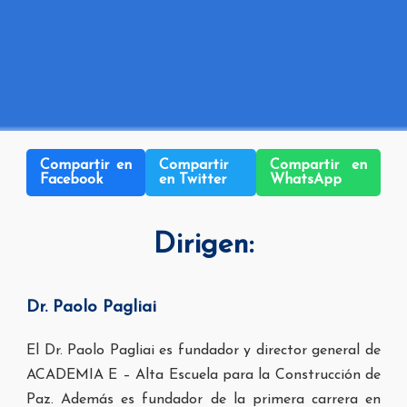
Compartir en
Compartir
Compartir en
Facebook
en Twitter
WhatsApp
Dirigen:
Dr. Paolo Pagliai
El Dr. Paolo Pagliai es fundador y director general de
ACADEMIA E – Alta Escuela para la
Construcción de
Paz. Además es fundador de la primera carrera en