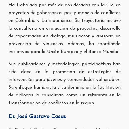
Ha trabajado por más de dos décadas con la GIZ en
proyectos de gobernanza, paz y manejo de conflictos
en Colombia y Latinoamérica. Su trayectoria incluye
la consultoría en evaluación de proyectos, desarrollo
de capacidades en diálogo multiactor y asesoría en
prevención de violencias. Además, ha coordinado
iniciativas para la Unión Europea y el Banco Mundial.
Sus publicaciones y metodologías participativas han
sido clave en la promoción de estrategias de
intervención para jóvenes y comunidades vulnerables.
Su enfoque humanista y su dominio en la facilitación
de diálogos lo consolidan como un referente en la
transformación de conflictos en la región.
Dr. José Gustavo Casas