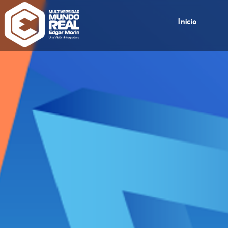
Inicio