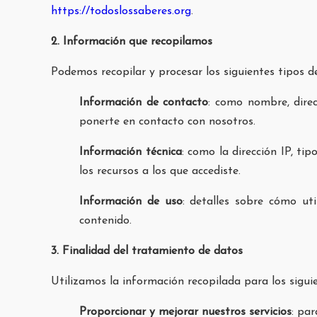
https://todoslossaberes.org
.
2. Información que recopilamos
Podemos recopilar y procesar los siguientes tipos d
Información de contacto
: como nombre, direc
ponerte en contacto con nosotros.
Información técnica
: como la dirección IP, ti
los recursos a los que accediste.
Información de uso
: detalles sobre cómo ut
contenido.
3. Finalidad del tratamiento de datos
Utilizamos la información recopilada para los siguie
Proporcionar y mejorar nuestros servicios
: pa