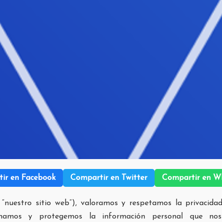
ir en Facebook
Compartir en Twitter
Compartir en W
 “nuestro sitio web”), valoramos y respetamos la privacidad
cenamos y protegemos la información personal que no