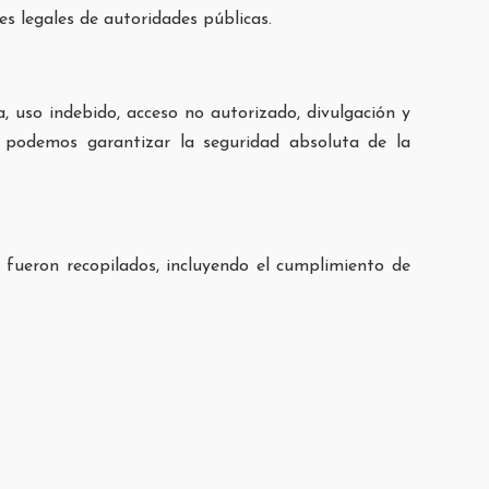
es legales de autoridades públicas.
 uso indebido, acceso no autorizado, divulgación y
o podemos garantizar la seguridad absoluta de la
 fueron recopilados, incluyendo el cumplimiento de