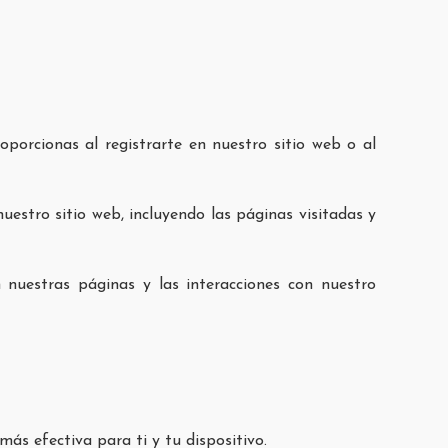
porcionas al registrarte en nuestro sitio web o al
nuestro sitio web, incluyendo las páginas visitadas y
 nuestras páginas y las interacciones con nuestro
ás efectiva para ti y tu dispositivo.