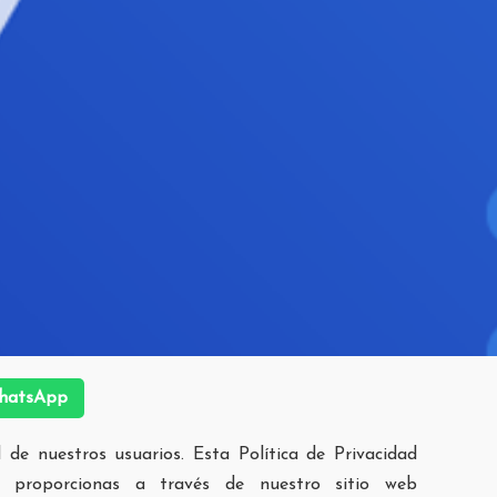
hatsApp
 de nuestros usuarios. Esta Política de Privacidad
s proporcionas a través de nuestro sitio web