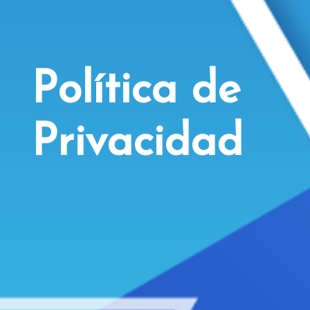
Política de
Privacidad