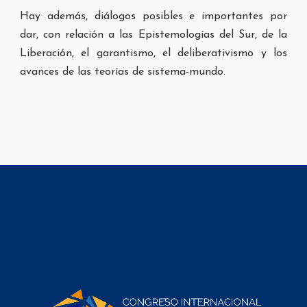
Hay además, diálogos posibles e importantes por
dar, con relación a las Epistemologías del Sur, de la
Liberación, el garantismo, el deliberativismo y los
avances de las teorías de sistema-mundo.