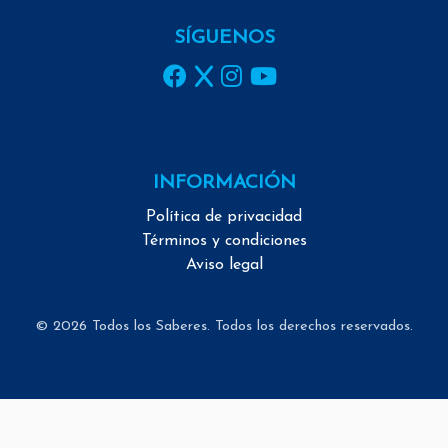
SÍGUENOS
INFORMACIÓN
Política de privacidad
Términos y condiciones
Aviso legal
© 2026 Todos los Saberes. Todos los derechos reservados.