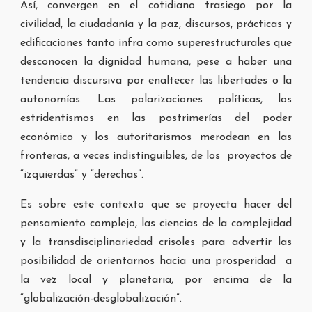
Así, convergen en el cotidiano trasiego por la
civilidad, la ciudadanía y la paz, discursos, prácticas y
edificaciones tanto infra como superestructurales que
desconocen la dignidad humana, pese a haber una
tendencia discursiva por enaltecer las libertades o la
autonomías. Las polarizaciones políticas, los
estridentismos en las postrimerías del poder
económico y los autoritarismos merodean en las
fronteras, a veces indistinguibles, de los proyectos de
“izquierdas” y “derechas”.
Es sobre este contexto que se proyecta hacer del
pensamiento complejo, las ciencias de la complejidad
y la transdisciplinariedad crisoles para advertir las
posibilidad de orientarnos hacia una prosperidad a
la vez local y planetaria, por encima de la
“globalización-desglobalización”.